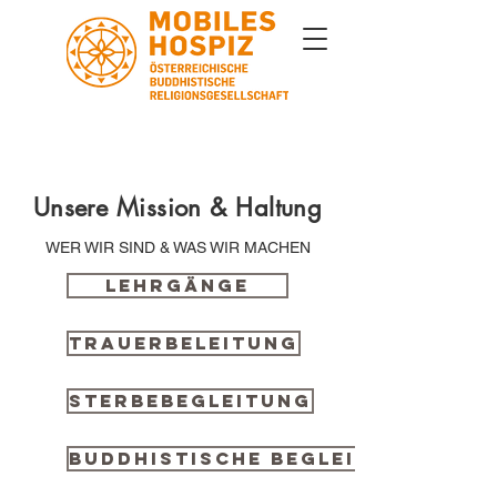
Unsere Mission & Haltung
WER WIR SIND & WAS WIR MACHEN
Lehrgänge
Trauerbeleitung
Sterbebegleitung
Buddhistische Begleitung