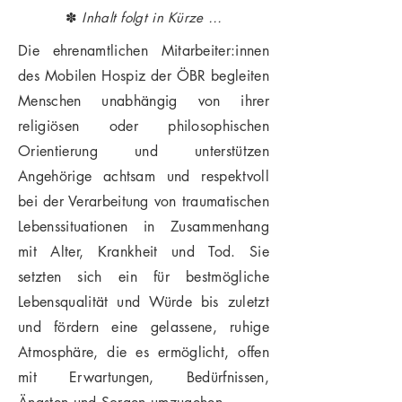
✽
Inhalt folgt in Kürze …
Die ehrenamtlichen Mitarbeiter:innen
des Mobilen Hospiz der ÖBR begleiten
Menschen unabhängig von ihrer
religiösen oder philosophischen
Orientierung und unterstützen
Angehörige achtsam und respektvoll
bei der Verarbeitung von traumatischen
Lebenssituationen in Zusammenhang
mit Alter, Krankheit und Tod. Sie
setzten sich ein für bestmögliche
Lebensqualität und Würde bis zuletzt
und fördern eine gelassene, ruhige
Atmosphäre, die es ermöglicht, offen
mit Erwartungen, Bedürfnissen,